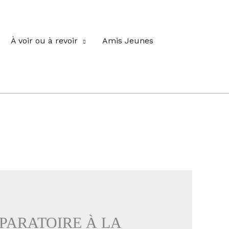
À voir ou à revoir
Amis Jeunes
PARATOIRE À LA