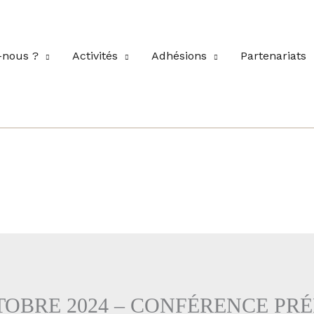
nous ?
Activités
Adhésions
Partenariats
TOBRE 2024 – CONFÉRENCE PRÉ