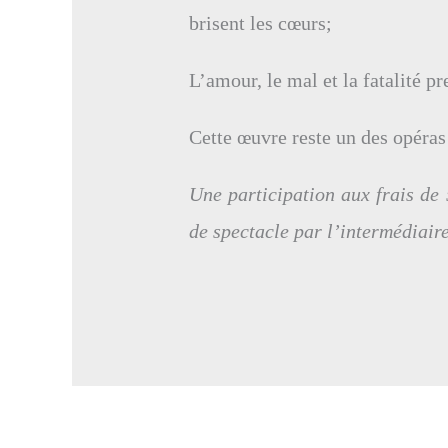
brisent les cœurs;
L’amour, le mal et la fatalité p
Cette œuvre reste un des opéras 
Une participation aux frais de
de spectacle par l’intermédiaire