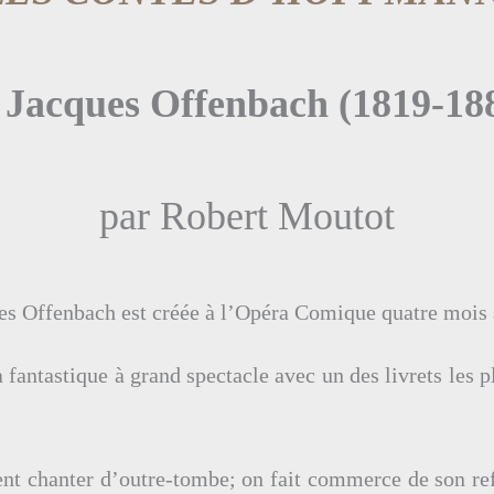
Jacques Offenbach (1819-18
par Robert Moutot
es Offenbach est créée à l’Opéra Comique quatre mois 
fantastique à grand spectacle avec un des livrets les p
nt chanter d’outre-tombe; on fait commerce de son ref