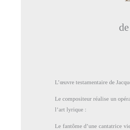
de
L’œuvre testamentaire de Jacqu
Le compositeur réalise un opéra 
l’art lyrique :
Le fantôme d’une cantatrice vie