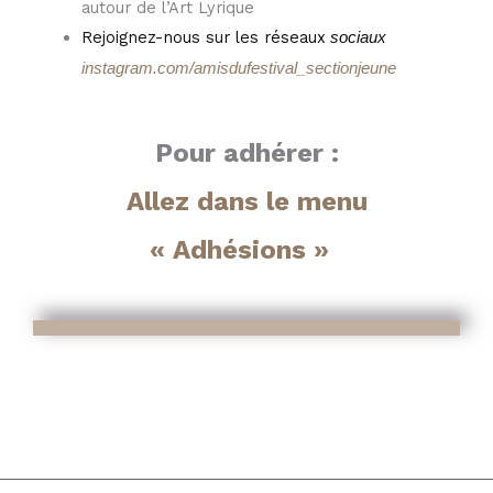
autour de l’Art Lyrique
Rejoignez-nous sur les réseaux
sociaux
instagram.com/amisdufestival_sectionjeune
Pour adhérer :
Allez dans le menu
« Adhésions »