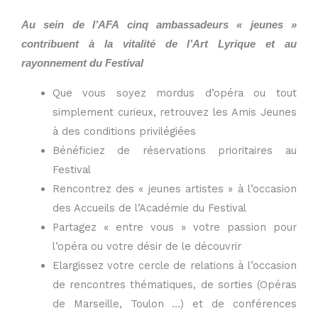
Au sein de l’AFA cinq ambassadeurs « jeunes »
contribuent à la vitalité de l’Art Lyrique et au
rayonnement du Festival
Que vous soyez mordus d’opéra ou tout
simplement curieux, r
etrouvez les Amis Jeunes
à des conditions privilégiées
Bénéficiez de réservations prioritaires au
Festival
Rencontrez des « jeunes artistes » à l’occasion
des Accueils de l’Académie du Festival
Partagez
« entre vous » votre passion pour
l’opéra ou votre désir de le découvrir
Elargissez votre cercle de relations à l’occasion
de rencontres thématiques, de sorties (Opéras
de Marseille, Toulon …) et de conférences