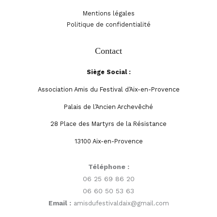
Mentions légales
Politique de confidentialité
Contact
Siège Social :
Association Amis du Festival d’Aix-en-Provence
Palais de l’Ancien Archevêché
28 Place des Martyrs de la Résistance
13100 Aix-en-Provence
Téléphone :
06 25 69 86 20
06 60 50 53 63
Email :
amisdufestivaldaix@gmail.com