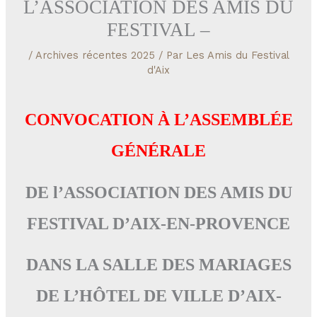
L’ASSOCIATION DES AMIS DU
FESTIVAL –
/
Archives récentes 2025
/ Par
Les Amis du Festival
d'Aix
CONVOCATION À L’ASSEMBLÉE
GÉNÉRALE
DE l’ASSOCIATION DES AMIS DU
FESTIVAL D’AIX-EN-PROVENCE
DANS LA SALLE DES MARIAGES
DE L’HÔTEL DE VILLE D’AIX-