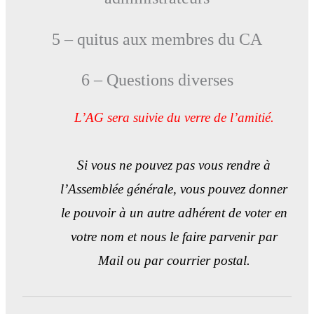
5 – quitus aux membres du CA
6 – Questions diverses
L’AG sera suivie du verre de l’amitié.
Si vous ne pouvez pas vous rendre à
l’Assemblée générale, vous pouvez donner
le pouvoir à un autre adhérent de voter en
votre nom et nous le faire parvenir par
Mail ou par courrier postal.