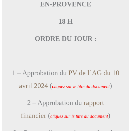
EN-PROVENCE
18 H
ORDRE DU JOUR :
1 – Approbation du
PV de l’AG du 10
avril 2024
(
)
cliquez sur le titre du document
2 – Approbation du
rapport
financier
(
)
cliquez sur le titre du document