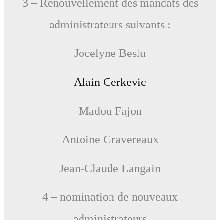
3 – Renouvellement des mandats des
administrateurs suivants :
Jocelyne Beslu
Alain Cerkevic
Madou Fajon
Antoine Gravereaux
Jean-Claude Langain
4 – nomination de nouveaux
administrateurs