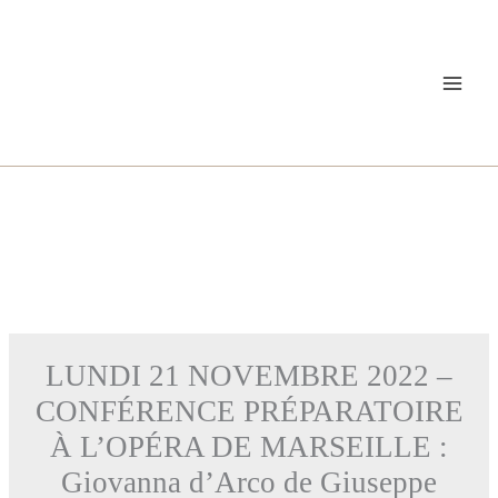
Aller
au
contenu
LUNDI 21 NOVEMBRE 2022 –
CONFÉRENCE PRÉPARATOIRE
À L’OPÉRA DE MARSEILLE :
Giovanna d’Arco de Giuseppe