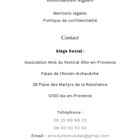
Mentions légales
Politique de confidentialité
Contact
Siège Social :
Association Amis du Festival d’Aix-en-Provence
Palais de l’Ancien Archevêché
28 Place des Martyrs de la Résistance
13100 Aix-en-Provence
Téléphone :
06 25 69 86 20
06 60 50 53 63
Email :
amisdufestivaldaix@gmail.com