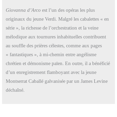
Giovanna d’Arco
est l’un des opéras les plus
originaux du jeune Verdi. Malgré les cabalettes « en
série », la richesse de l’orchestration et la veine
mélodique aux tournures inhabituelles contribuent
au souffle des prières célestes, comme aux pages
« fantastiques », à mi-chemin entre angélisme
chrétien et démonisme païen. En outre, il a bénéficié
d’un enregistrement flamboyant avec la jeune
Montserrat Caballé galvanisée par un James Levine
déchaîné.