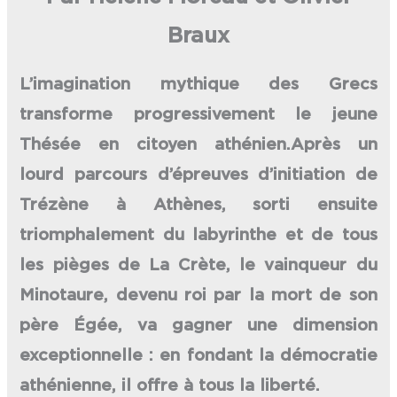
Braux
L’imagination mythique des Grecs
transforme progressivement le jeune
Thésée en citoyen athénien.Après un
lourd parcours d’épreuves d’initiation de
Trézène à Athènes, sorti ensuite
triomphalement du labyrinthe et de tous
les pièges de La Crète, le vainqueur du
Minotaure, devenu roi par la mort de son
père Égée, va gagner une dimension
exceptionnelle : en fondant la démocratie
athénienne, il offre à tous la liberté.