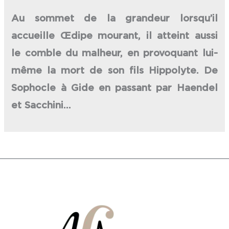
Au sommet de la grandeur lorsqu’il
accueille Œdipe mourant, il atteint aussi
le comble du malheur, en provoquant lui-
même la mort de son fils Hippolyte. De
Sophocle à Gide en passant par Haendel
et Sacchini…