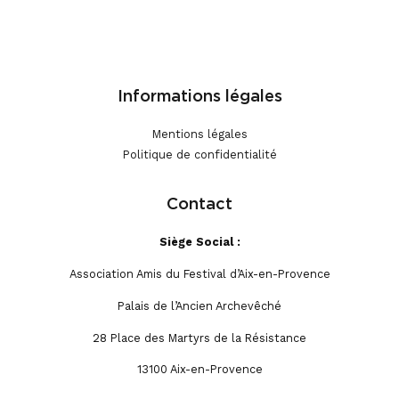
13101 Aix-en-Provence Cx
Informations légales
Mentions légales
Politique de confidentialité
Contact
Siège Social :
Association Amis du Festival d’Aix-en-Provence
Palais de l’Ancien Archevêché
28 Place des Martyrs de la Résistance
13100 Aix-en-Provence