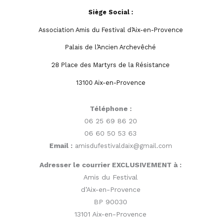
Siège Social :
Association Amis du Festival d’Aix-en-Provence
Palais de l’Ancien Archevêché
28 Place des Martyrs de la Résistance
13100 Aix-en-Provence
Téléphone :
06 25 69 86 20
06 60 50 53 63
Email :
amisdufestivaldaix@gmail.com
Adresser le courrier EXCLUSIVEMENT à :
Amis du Festival
d’Aix-en-Provence
BP 90030
13101 Aix-en-Provence