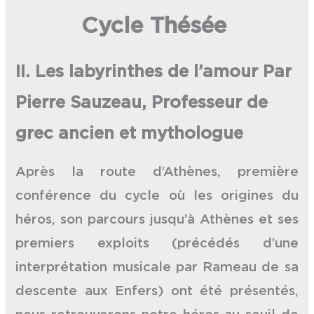
Cycle Thésée
II. Les labyrinthes de l’amour Par
Pierre Sauzeau, Professeur de
grec ancien et mythologue
Après la route d’Athènes, première
conférence du cycle où les origines du
héros, son parcours jusqu’à Athènes et ses
premiers exploits (précédés d’une
interprétation musicale par Rameau de sa
descente aux Enfers) ont été présentés,
nous retrouverons notre héros au seuil de