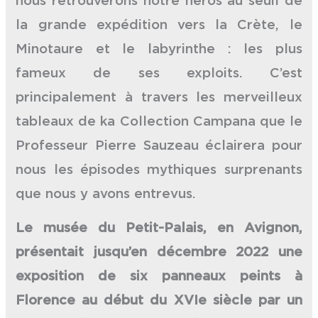
la grande expédition vers la Crète, le
Minotaure et le labyrinthe : les plus
fameux de ses exploits. C’est
principalement à travers les merveilleux
tableaux de ka Collection Campana que le
Professeur Pierre Sauzeau éclairera pour
nous les épisodes mythiques surprenants
que nous y avons entrevus.
Le musée du Petit-Palais, en Avignon,
présentait jusqu’en décembre 2022 une
exposition de six panneaux peints à
Florence au début du XVIe siècle par un