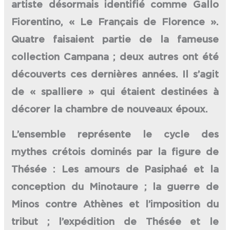
artiste désormais identifié comme Gallo
Fiorentino, « Le Français de Florence ».
Quatre faisaient partie de la fameuse
collection Campana ; deux autres ont été
découverts ces dernières années. Il s’agit
de « spalliere » qui étaient destinées à
décorer la chambre de nouveaux époux.
L’ensemble représente le cycle des
mythes crétois dominés par la figure de
Thésée : Les amours de Pasiphaé et la
conception du Minotaure ; la guerre de
Minos contre Athènes et l’imposition du
tribut ; l’expédition de Thésée et le