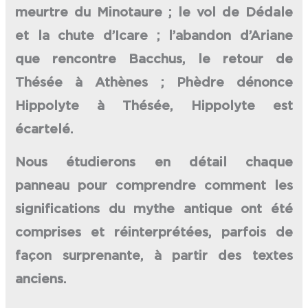
meurtre du Minotaure ; le vol de Dédale
et la chute d’Icare ; l’abandon d’Ariane
que rencontre Bacchus, le retour de
Thésée à Athènes ; Phèdre dénonce
Hippolyte à Thésée, Hippolyte est
écartelé.
Nous étudierons en détail chaque
panneau pour comprendre comment les
significations du mythe antique ont été
comprises et réinterprétées, parfois de
façon surprenante, à partir des textes
anciens.