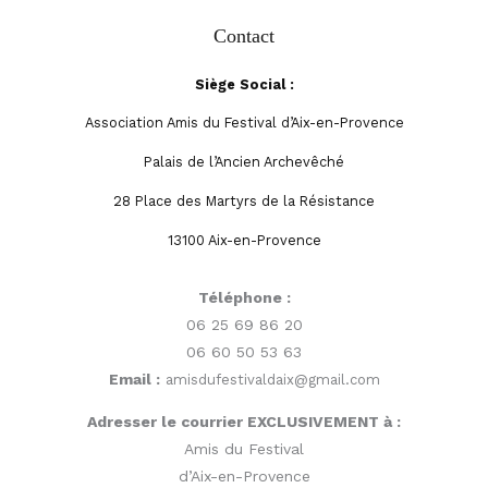
Contact
Siège Social :
Association Amis du Festival d’Aix-en-Provence
Palais de l’Ancien Archevêché
28 Place des Martyrs de la Résistance
13100 Aix-en-Provence
Téléphone :
06 25 69 86 20
06 60 50 53 63
Email :
amisdufestivaldaix@gmail.com
Adresser le courrier EXCLUSIVEMENT à :
Amis du Festival
d’Aix-en-Provence