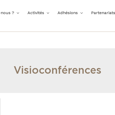
nous ?
Activités
Adhésions
Partenariat
Visioconférences