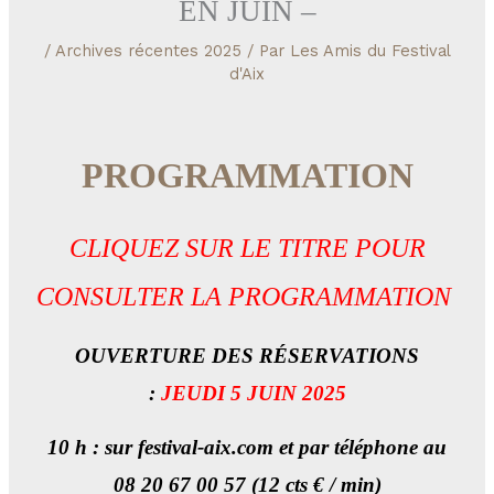
EN JUIN –
/
Archives récentes 2025
/ Par
Les Amis du Festival
d'Aix
PROGRAMMATION
CLIQUEZ SUR LE TITRE POUR
CONSULTER LA PROGRAMMATION
OUVERTURE DES RÉSERVATIONS
:
JEUDI 5 JUIN 2025
10 h : sur festival-aix.com et par téléphone au
08 20 67 00 57 (12 cts € / min)